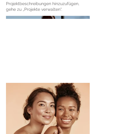
Projektbeschreibungen hinzuzufügen,
gehe zu „Projekte verwalten“.