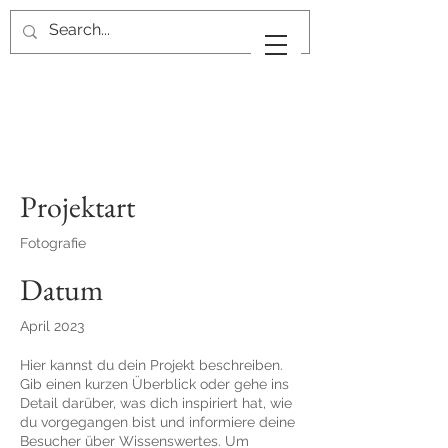
Projekttitel
Projektart
Fotografie
Datum
April 2023
Hier kannst du dein Projekt beschreiben.
Gib einen kurzen Überblick oder gehe ins
Detail darüber, was dich inspiriert hat, wie
du vorgegangen bist und informiere deine
Besucher über Wissenswertes. Um