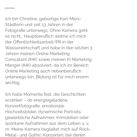
Ich bin Christina, gebürtige Karl-Marx-
Städterin und seit 13 Jahren in der
Fotografie unterwegs. Ohne Kamera geht
es nicht.. Hauptberuflich widme ich mich
der Öffentlichkeitsarbeit/PR in der
Wasserwirtschaft und habe in den letzten 3
Jahren meinen Online Marketing
Consultant (IHK) sowie meinen KI Marketing
Manger (IHK) absolviert, da ich im Bereich
Online Marketing auch nebenberuflich
unterwegs bin. Bildung ist für mich enorm
wichtig.
Ich halte Momente fest, die Geschichten
erzählen – ob energiegeladene
Konzertfotografie, emotionale
Hochzeitsbilder, dynamische Portraits,
gewerbliche Aufnahmen, Immobilien oder
spontane Aufnahmen aus dem Leben u. v.
m. Meine Kamera begleitet mich auf Rock-,
Metal- und Gothic-Konzerten, bei denen