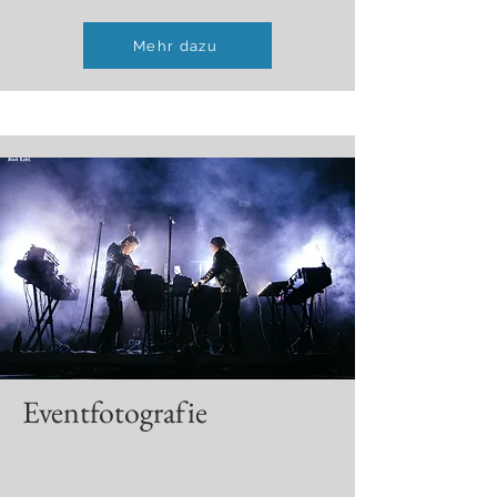
Mehr dazu
Eventfotografie