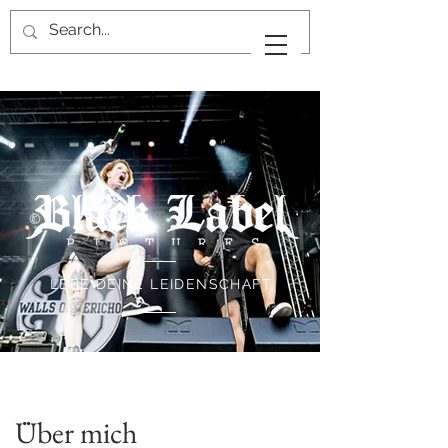
LEBE DEINE LEIDENSCHAFT
Über mich