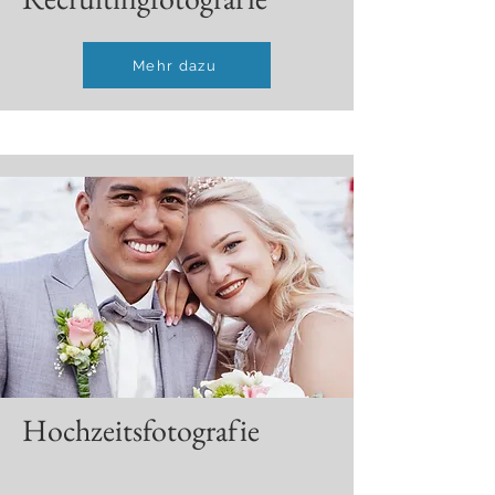
Mehr dazu
Hochzeitsfotografie