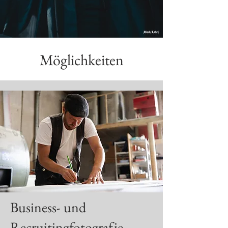
Möglichkeiten
Business- und
Recruitingfotografie