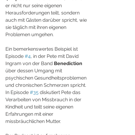
er nicht nur seine eigenen 
Herausforderungen teilt, sondern 
auch mit Gästen darüber spricht, wie 
sie täglich mit ihren eigenen 
Problemen umgehen.
Ein bemerkenswertes Beispiel ist 
Episode 
#4
, in der Pete mit David 
Ingram von der Band 
Benediction
über dessen Umgang mit 
psychischen Gesundheitsproblemen 
und chronischen Schmerzen spricht. 
In Episode 
#35
 diskutiert Pete das 
Verarbeiten von Missbrauch in der 
Kindheit und teilt seine eigenen 
Erfahrungen mit einer 
missbräuchlichen Mutter. 