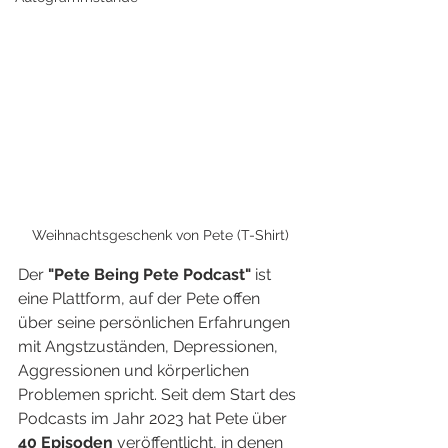
Weihnachtsgeschenk von Pete (T-Shirt)
Der 
"Pete Being Pete Podcast"
 ist 
eine Plattform, auf der Pete offen 
über seine persönlichen Erfahrungen 
mit Angstzuständen, Depressionen, 
Aggressionen und körperlichen 
Problemen spricht. Seit dem Start des 
Podcasts im Jahr 2023 hat Pete über 
40 Episoden
 veröffentlicht, in denen 