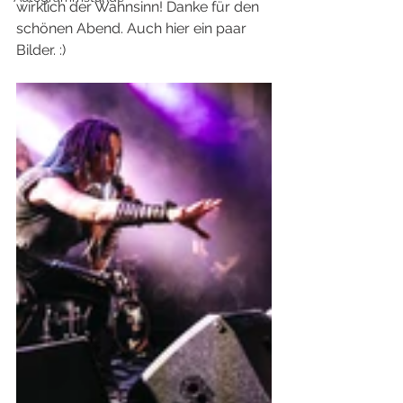
wirklich der Wahnsinn! Danke für den 
schönen Abend. Auch hier ein paar 
Bilder. :)