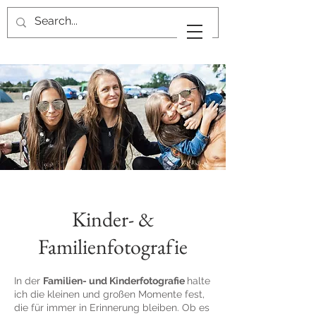
Kinder- &
Familienfotografie
In der
Familien- und Kinderfotografie
halte
ich die kleinen und großen Momente fest,
die für immer in Erinnerung bleiben. Ob es